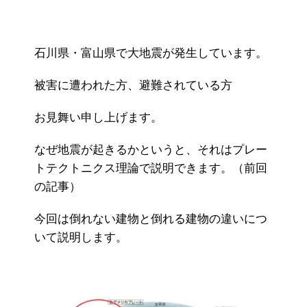
石川県・富山県で大地震が発生しています。
被害に遭われた方、避難されている方
お見舞い申し上げます。
なぜ地震が起きるかというと、それはプレー
トテクトニクス理論で説明できます。（前回
の記事）
今回は倒れない建物と倒れる建物の違いにつ
いて説明します。