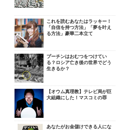
これを読むあなたはラッキー！
「自信を持つ方法」「夢を叶え
る方法」豪華二本立て
プーチンはおむつをつけてい
る？ロシア亡き後の世界でどう
生きるか？
【オウム真理教】テレビ局が巨
大組織にした！マスコミの罪
あなたがお金儲けできる人にな