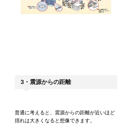
3・震源からの距離
普通に考えると、震源からの距離が近いほど
揺れは大きくなると想像できます。