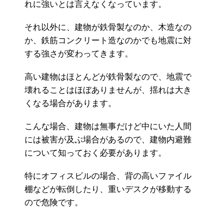
れに強いとは言えなくなっています。
それ以外に、建物が鉄骨製なのか、木造なの
か、鉄筋コンクリート造なのかでも地震に対
する強さが変わってきます。
高い建物はほとんどが鉄骨製なので、地震で
壊れることはほぼありませんが、揺れは大き
くなる場合があります。
こんな場合、建物は無事だけど中にいた人間
には被害が及ぶ場合があるので、建物内避難
について知っておく必要があります。
特にオフィスビルの場合、背の高いファイル
棚などが転倒したり、重いデスクが移動する
ので危険です。