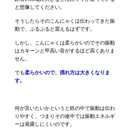
と想像してください。
そうしたらそのこんにゃくは伝わってきた振
動で、ぷるぷると震えるはずです。
しかし、こんにゃくは柔らかいのでその振動
はカキーンと甲高い音がするほど高くありま
せん。
でも
柔らかいので、揺れ方は大きくなりま
す。
何が言いたいかというと鉄の中で振動は伝わ
りやすく、つまりその途中では振動エネルギ
ーは発露しにくいのです。