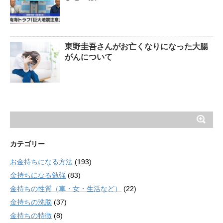
東野圭吾さんがお亡くなりになった大腸
がんについて
カテゴリー
お金持ちになる方法
(193)
金持ちになる勉強
(83)
金持ちの性質（車・女・生活など）
(22)
金持ちの洗脳
(37)
金持ちの特徴
(8)