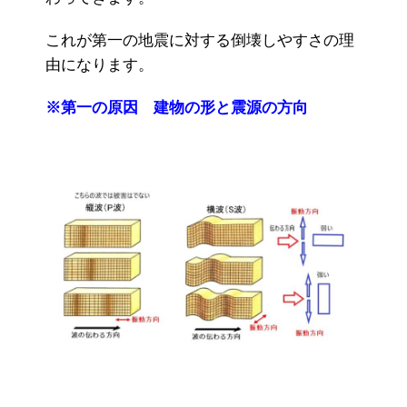
これが第一の地震に対する倒壊しやすさの理
由になります。
※第一の原因 建物の形と震源の方向