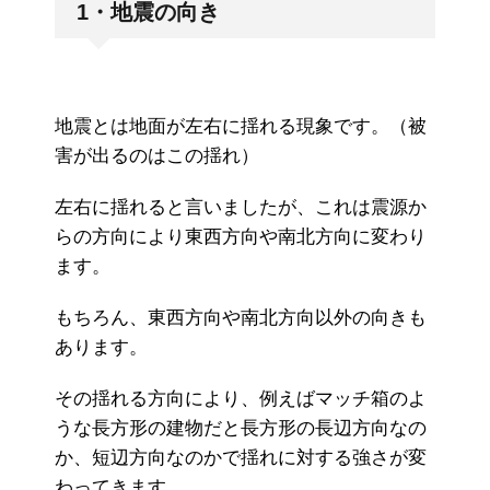
1・地震の向き
地震とは地面が左右に揺れる現象です。（被
害が出るのはこの揺れ）
左右に揺れると言いましたが、これは震源か
らの方向により東西方向や南北方向に変わり
ます。
もちろん、東西方向や南北方向以外の向きも
あります。
その揺れる方向により、例えばマッチ箱のよ
うな長方形の建物だと長方形の長辺方向なの
か、短辺方向なのかで揺れに対する強さが変
わってきます。