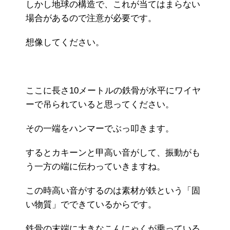
しかし地球の構造で、これが当てはまらない
場合があるので注意が必要です。
想像してください。
ここに長さ10メートルの鉄骨が水平にワイヤ
ーで吊られていると思ってください。
その一端をハンマーでぶっ叩きます。
するとカキーンと甲高い音がして、振動がも
う一方の端に伝わっていきますね。
この時高い音がするのは素材が鉄という「固
い物質」でできているからです。
鉄骨の末端に大きなこんにゃくが乗っている