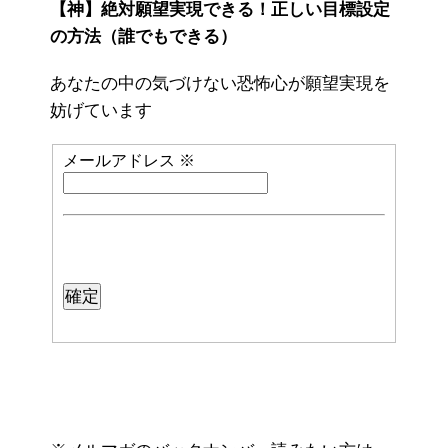
【神】絶対願望実現できる！正しい目標設定
の方法（誰でもできる）
あなたの中の気づけない恐怖心が願望実現を
妨げています
メールアドレス
※