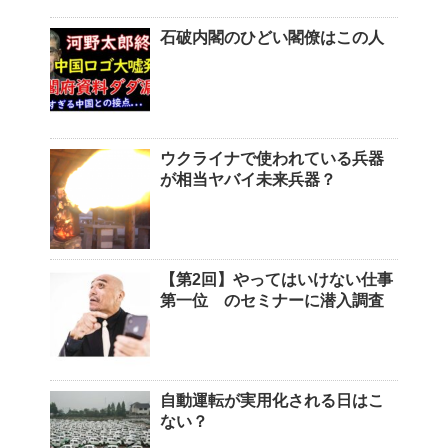
石破内閣のひどい閣僚はこの人
ウクライナで使われている兵器
が相当ヤバイ未来兵器？
【第2回】やってはいけない仕事
第一位 のセミナーに潜入調査
自動運転が実用化される日はこ
ない？