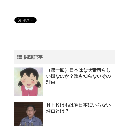
関連記事
（第一回）日本はなぜ素晴らし
い国なのか？誰も知らないその
理由
ＮＨＫはもはや日本にいらない
理由とは？