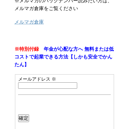
※メルマガのバックナンバー読みたい方は、
メルマガ倉庫をご覧ください
メルマガ倉庫
※特別付録
年金が心配な方へ 無料または低
コストで起業できる方法【しかも安全でかん
たん】
メールアドレス
※