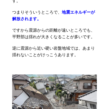
す。
つまりそういうところで、
地震エネルギーが
解放されます。
ですから震源からの距離が遠いところでも、
平野部は揺れが大きくなることが多いです。
逆に震源から近い硬い岩盤地域では、あまり
揺れないことがけっこうあります。