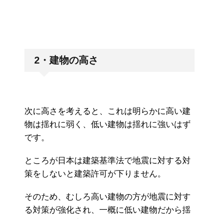
2・建物の高さ
次に高さを考えると、これは明らかに高い建
物は揺れに弱く、低い建物は揺れに強いはず
です。
ところが日本は建築基準法で地震に対する対
策をしないと建築許可が下りません。
そのため、むしろ高い建物の方が地震に対す
る対策が強化され、一概に低い建物だから揺