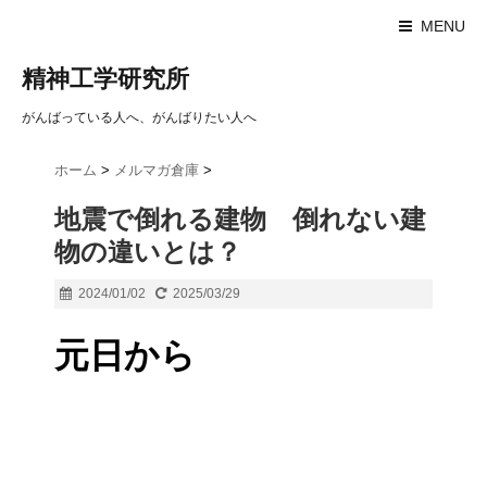
MENU
精神工学研究所
がんばっている人へ、がんばりたい人へ
ホーム
>
メルマガ倉庫
>
地震で倒れる建物 倒れない建
物の違いとは？
2024/01/02
2025/03/29
元日から