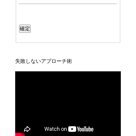
失敗しないアプローチ術