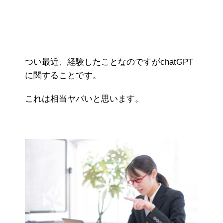
つい最近、経験したことなのですがchatGPT
に関することです。
これは相当ヤバいと思います。