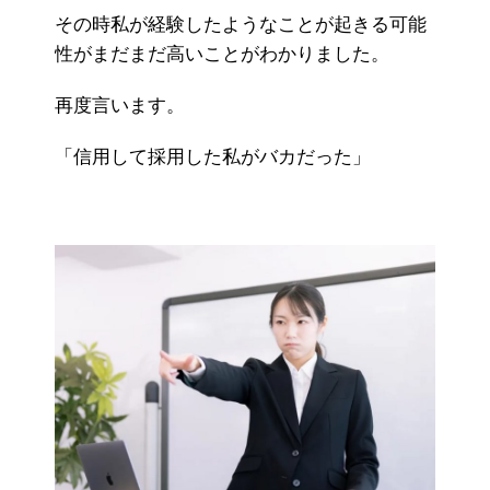
その時私が経験したようなことが起きる可能
性がまだまだ高いことがわかりました。
再度言います。
「信用して採用した私がバカだった」