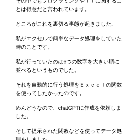
その中でもプログラミングやＩＴに関するこ
とは得意だと言われています。
ところがこれを裏切る事態が起きました。
私がエクセルで簡単なデータ処理をしていた
時のことです。
私が行っていたのは6つの数字を大きい順に
並べるというものでした。
それを自動的に行う処理をＥｘｃｅｌの関数
を使ってしたかったのです。
めんどうなので、chatGPTに作成を依頼しま
した。
そして提示された関数などを使ってデータ処
理をしました。