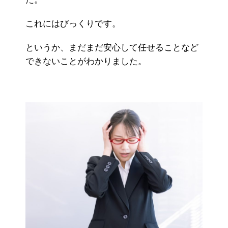
これにはびっくりです。
というか、まだまだ安心して任せることなど
できないことがわかりました。