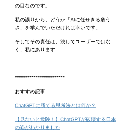
の目なのです。
私の誤りから、どうか「AIに任せきる危う
さ」を学んでいただければ幸いです。
そしてその責任は、決してユーザーではな
く、私にあります
************************
おすすめ記事
ChatGPTに勝てる思考法とは何か？
【見ないと危険！】ChatGPTが破壊する日本
の姿がわかりました