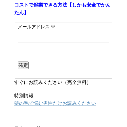
コストで起業できる方法【しかも安全でかん
たん】
メールアドレス
※
すぐにお読みください（完全無料）
特別情報
髪の毛で悩む男性だけお読みください