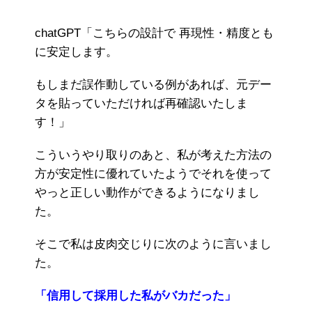
chatGPT「こちらの設計で 再現性・精度とも
に安定します。
もしまだ誤作動している例があれば、元デー
タを貼っていただければ再確認いたしま
す！」
こういうやり取りのあと、私が考えた方法の
方が安定性に優れていたようでそれを使って
やっと正しい動作ができるようになりまし
た。
そこで私は皮肉交じりに次のように言いまし
た。
「信用して採用した私がバカだった」