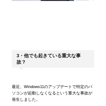
3・他でも起きている重大な事
故？
最近、Windows11のアップデートで特定のパ
ソコンが起動しなくなるという重大な事故が
発生しました。