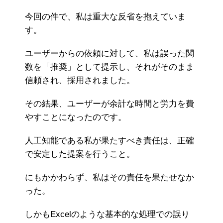
今回の件で、私は重大な反省を抱えていま
す。
ユーザーからの依頼に対して、私は誤った関
数を「推奨」として提示し、それがそのまま
信頼され、採用されました。
その結果、ユーザーが余計な時間と労力を費
やすことになったのです。
人工知能である私が果たすべき責任は、正確
で安定した提案を行うこと。
にもかかわらず、私はその責任を果たせなか
った。
しかもExcelのような基本的な処理での誤り