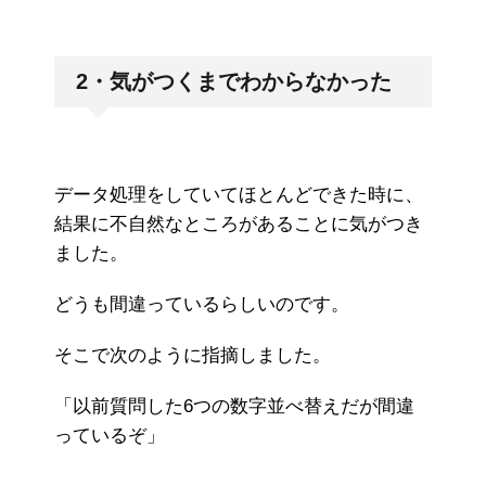
2・気がつくまでわからなかった
データ処理をしていてほとんどできた時に、
結果に不自然なところがあることに気がつき
ました。
どうも間違っているらしいのです。
そこで次のように指摘しました。
「以前質問した6つの数字並べ替えだが間違
っているぞ」