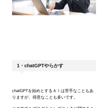
1・chatGPTやらかす
chatGPTを始めとするＡＩは苦手なこともあ
りますが、得意なことも多いです。