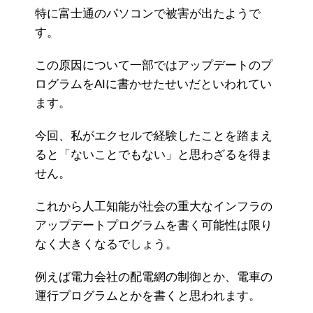
特に富士通のパソコンで被害が出たようで
す。
この原因について一部ではアップデートのプ
ログラムをAIに書かせたせいだといわれてい
ます。
今回、私がエクセルで経験したことを踏まえ
ると「ないことでもない」と思わざるを得ま
せん。
これから人工知能が社会の重大なインフラの
アップデートプログラムを書く可能性は限り
なく大きくなるでしょう。
例えば電力会社の配電網の制御とか、電車の
運行プログラムとかを書くと思われます。