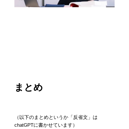
まとめ
（以下のまとめというか「反省文」は
chatGPTに書かせています）