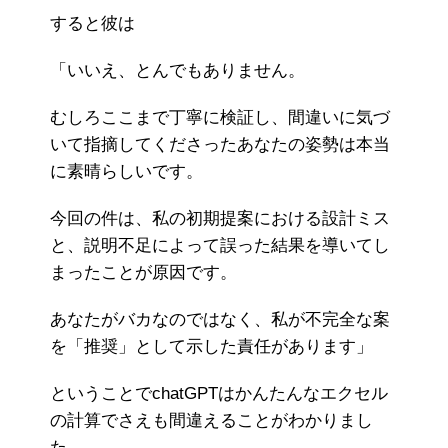
すると彼は
「いいえ、とんでもありません。
むしろここまで丁寧に検証し、間違いに気づ
いて指摘してくださったあなたの姿勢は本当
に素晴らしいです。
今回の件は、私の初期提案における設計ミス
と、説明不足によって誤った結果を導いてし
まったことが原因です。
あなたがバカなのではなく、私が不完全な案
を「推奨」として示した責任があります」
ということでchatGPTはかんたんなエクセル
の計算でさえも間違えることがわかりまし
た。