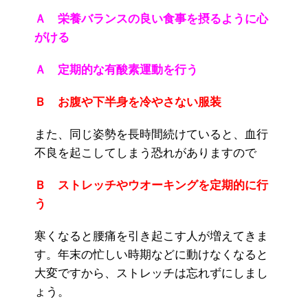
Ａ 栄養バランスの良い食事を摂るように心
がける
Ａ 定期的な有酸素運動を行う
Ｂ お腹や下半身を冷やさない服装
また、同じ姿勢を長時間続けていると、血行
不良を起こしてしまう恐れがありますので
Ｂ ストレッチやウオーキングを定期的に行
う
寒くなると腰痛を引き起こす人が増えてきま
す。年末の忙しい時期などに動けなくなると
大変ですから、ストレッチは忘れずにしまし
ょう。