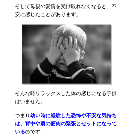
そして母親の愛情を受け取れなくなると、不
安に感じたことがあります。
そんな時リラックスした体の感じになる子供
はいません。
つまり
幼い時に経験した恐怖や不安な気持ち
は、背中や肩の筋肉の緊張とセットになって
いる
のです。