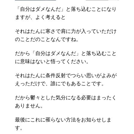
「自分はダメなんだ」と落ち込むことになり
ますが、よく考えると
それはたんに寒さで肩に力が入っていただけ
のことだのことなんですね。
だから「自分はダメなんだ」と落ち込むこと
に意味はないと悟ってください。
それはたんに条件反射でつらい思いがよみが
えっただけで、誰にでもあることです。
だから鬱々とした気分になる必要はまったく
ありません。
最後にこれに罹らない方法をお知らせしま
す。