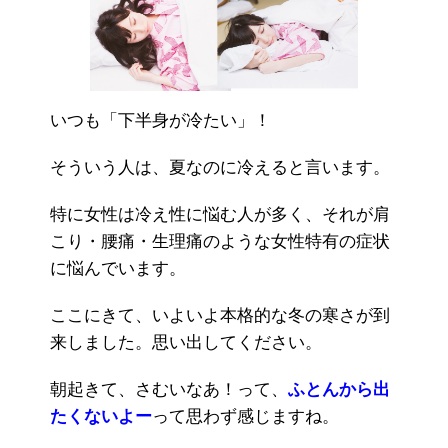
いつも「下半身が冷たい」！
そういう人は、夏なのに冷えると言います。
特に女性は冷え性に悩む人が多く、それが肩
こり・腰痛・生理痛のような女性特有の症状
に悩んでいます。
ここにきて、いよいよ本格的な冬の寒さが到
来しました。思い出してください。
朝起きて、さむいなあ！って、
ふとんから出
たくないよー
って思わず感じますね。