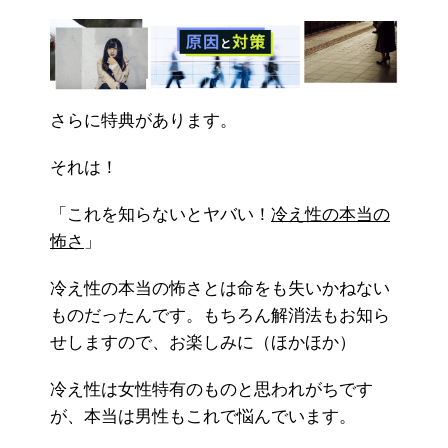
さらに特典があります。
それは！
「これを知らないとヤバい！
冷え性の本当の
怖さ
」
冷え性の本当の怖さとは命をも失いかねない
ものだったんです。もちろん解消法もお知ら
せしますので、お楽しみに（ほかほか）
冷え性は女性特有のものと思われがちです
が、本当は男性もこれで悩んでいます。