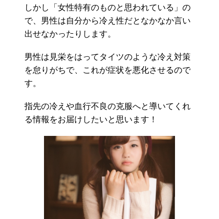
しかし「女性特有のものと思われている」の
で、男性は自分から冷え性だとなかなか言い
出せなかったりします。
男性は見栄をはってタイツのような冷え対策
を怠りがちで、これが症状を悪化させるので
す。
指先の冷えや血行不良の克服へと導いてくれ
る情報をお届けしたいと思います！