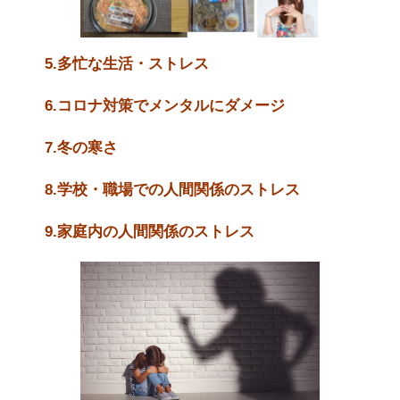
5.多忙な生活・ストレス
6.コロナ対策でメンタルにダメージ
7.冬の寒さ
8.学校・職場での人間関係のストレス
9.家庭内の人間関係のストレス