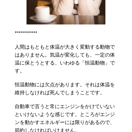
***********
人間はもともと体温が大きく変動する動物で
はありません。気温が変化しても、一定の体
温に保とうとする、いわゆる「恒温動物」で
す。
恒温動物には欠点があります。それは体温を
維持しなければ死んでしまうことです。
自動車で言うと常にエンジンをかけていない
といけないような感じです。ところがエンジ
ンを動かすエネルギーには限りがあるので、
節約しなければいけません。