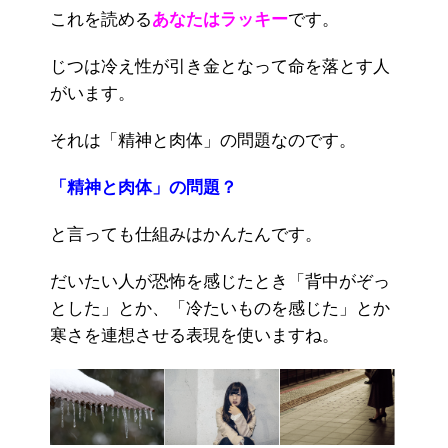
これを読める
あなたはラッキー
です。
じつは冷え性が引き金となって命を落とす人
がいます。
それは「精神と肉体」の問題なのです。
「精神と肉体」の問題？
と言っても仕組みはかんたんです。
だいたい人が恐怖を感じたとき「背中がぞっ
とした」とか、「冷たいものを感じた」とか
寒さを連想させる表現を使いますね。