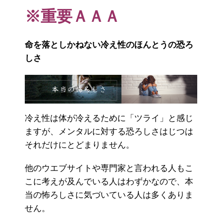
※重要ＡＡＡ
命を落としかねない冷え性のほんとうの恐ろ
しさ
冷え性は体が冷えるために「ツライ」と感じ
ますが、メンタルに対する恐ろしさはじつは
それだけにとどまりません。
他のウエブサイトや専門家と言われる人もこ
こに考えが及んでいる人はわずかなので、本
当の怖ろしさに気づいている人は多くありま
せん。