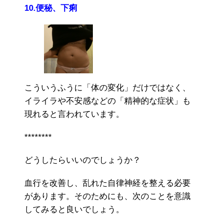
10.便秘、下痢
こういうふうに「体の変化」だけではなく、
イライラや不安感などの「精神的な症状」も
現れると言われています。
********
どうしたらいいのでしょうか？
血行を改善し、乱れた自律神経を整える必要
があります。そのためにも、次のことを意識
してみると良いでしょう。