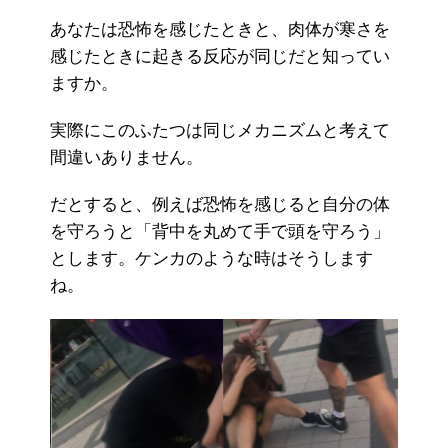
あなたは恐怖を感じたときと、肉体が寒さを
感じたときに起きる反応が同じだと知ってい
ますか。
実際にこのふたつは同じメカニズムと考えて
間違いありません。
だとすると、例えば恐怖を感じると自分の体
を守ろうと「背中を丸めて手で頭を守ろう」
とします。ケンカのような時はそうします
ね。