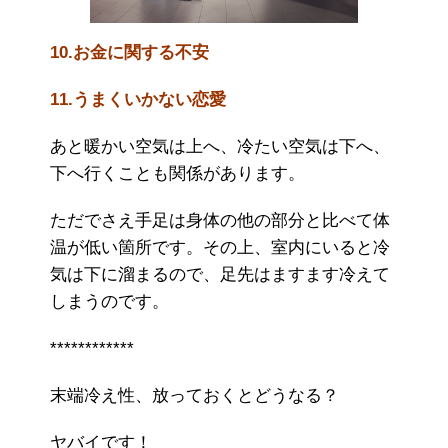
10.お金に関する不安
11.うまくいかない恋愛
あと暖かい空気は上へ、冷たい空気は下へ、
下へ行くことも関係があります。
ただでさえ手足は身体の他の部分と比べて体
温が低い箇所です。その上、室内にいると冷
気は下に溜まるので、足先はますます冷えて
しまうのです。
************
末端冷え性、放っておくとどうなる？
ヤバイです！