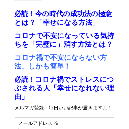
必読！今の時代の成功法の極意
とは？「幸せになる方法」
コロナで不安になっている気持
ちを「完璧に」消す方法とは？
コロナ禍で不安にならない方
法、しかも簡単！
必読！コロナ禍でストレスにつ
ぶされる人「幸せになれない理
由」
メルマガ登録 毎日いい記事が届きますよ！
メールアドレス
※