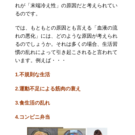
れが「末端冷え性」の原因だと考えられてい
るのです。
では、もともとの原因とも言える「血液の流
れの悪化」には、どのような原因が考えられ
るのでしょうか。それは多くの場合、生活習
慣の乱れによって引き起こされると言われて
います。例えば・・・
1.不規則な生活
2.運動不足による筋肉の衰え
3.食生活の乱れ
4.コンビニ弁当