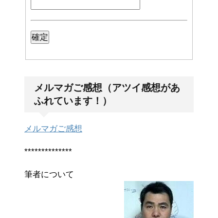
メルマガご感想（アツイ感想があ
ふれています！）
メルマガご感想
**************
筆者について