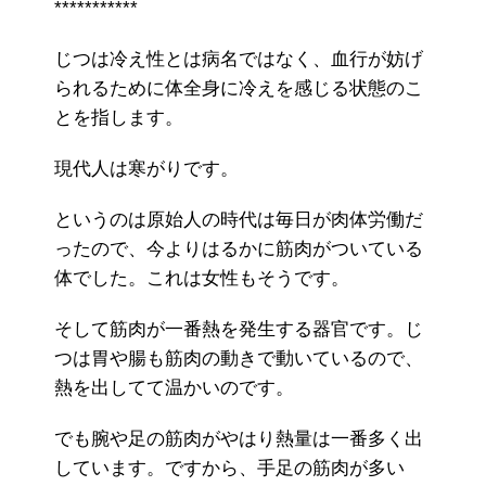
***********
じつは冷え性とは病名ではなく、血行が妨げ
られるために体全身に冷えを感じる状態のこ
とを指します。
現代人は寒がりです。
というのは原始人の時代は毎日が肉体労働だ
ったので、今よりはるかに筋肉がついている
体でした。これは女性もそうです。
そして筋肉が一番熱を発生する器官です。じ
つは胃や腸も筋肉の動きで動いているので、
熱を出してて温かいのです。
でも腕や足の筋肉がやはり熱量は一番多く出
しています。ですから、手足の筋肉が多い