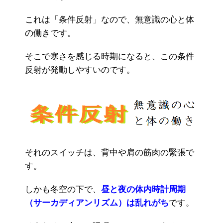
これは「条件反射」なので、無意識の心と体
の働きです。
そこで寒さを感じる時期になると、この条件
反射が発動しやすいのです。
それのスイッチは、背中や肩の筋肉の緊張で
す。
しかも冬空の下で、
昼と夜の体内時計周期
（サーカディアンリズム）は乱れがち
です。