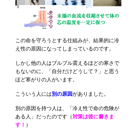
この命を守ろうとする仕組みが、結果的に冷
え性の原因になってしまっているのです。
しかし他の人はブルブル震えるほどの寒さで
もないのに、「自分だけどうして？」と思う
ほど寒がりの人がいます。
こういう人には
別の原因
がありました。
別の原因を持つ人は、「冷え性で命の危険が
ある人」だったのです（
対策は後に書きま
す！
）