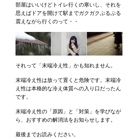
部屋はいいけどトイレ行くの寒いし、それを
思えばドアを開けて駅までガクガクぶるぶる
震えながら行くのって・・
それって「末端冷え性」かも知れません。
末端冷え性は放って置くと危険です。末端冷
え性は本格的な冷え体質への入り口だったん
です。
末端冷え性の「原因」と「対策」を学びなが
ら、おすすめの解消法をお知らせします。
最後までお読みください。