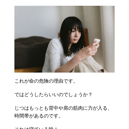
これが命の危険の理由です。
ではどうしたらいいのでしょうか？
じつはもっとも背中や肩の筋肉に力が入る、
時間帯があるのです。