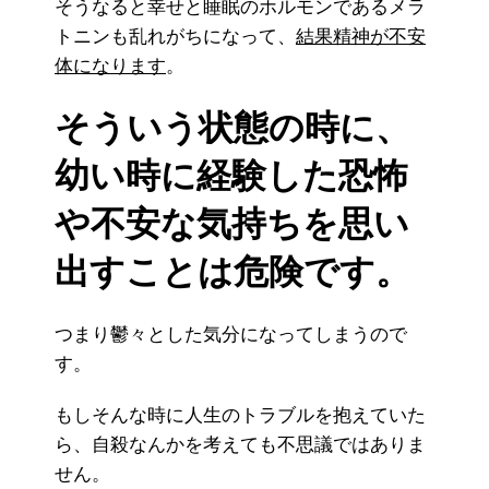
そうなると幸せと睡眠のホルモンであるメラ
トニンも乱れがちになって、
結果精神が不安
体になります
。
そういう状態の時に、
幼い時に経験した恐怖
や不安な気持ちを思い
出すことは危険です。
つまり鬱々とした気分になってしまうので
す。
もしそんな時に人生のトラブルを抱えていた
ら、自殺なんかを考えても不思議ではありま
せん。