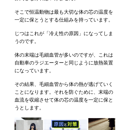
そこで恒温動物は最も大切な体の芯の温度を
一定に保とうとする仕組みを持っています。
じつはこれが「冷え性の原因」になってしま
うのです。
体の末端は毛細血管が多いのですが、これは
自動車のラジエーターと同じように放熱装置
になっています。
その結果、毛細血管から体の熱が逃げていく
ことになります。それを防ぐために、末端の
血流を収縮させて体の芯の温度を一定に保と
うとします。