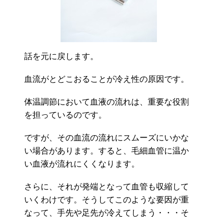
話を元に戻します。
血流がとどこおることが冷え性の原因です。
体温調節において血液の流れは、重要な役割
を担っているのです。
ですが、その血流の流れにスムーズにいかな
い場合があります。すると、毛細血管に温か
い血液が流れにくくなります。
さらに、それが発端となって血管も収縮して
いくわけです。そうしてこのような要因が重
なって、手先や足先が冷えてしまう・・・そ