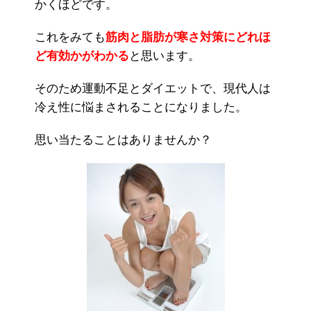
かくほどです。
これをみても
筋肉と脂肪が寒さ対策にどれほ
ど有効かがわかる
と思います。
そのため運動不足とダイエットで、現代人は
冷え性に悩まされることになりました。
思い当たることはありませんか？