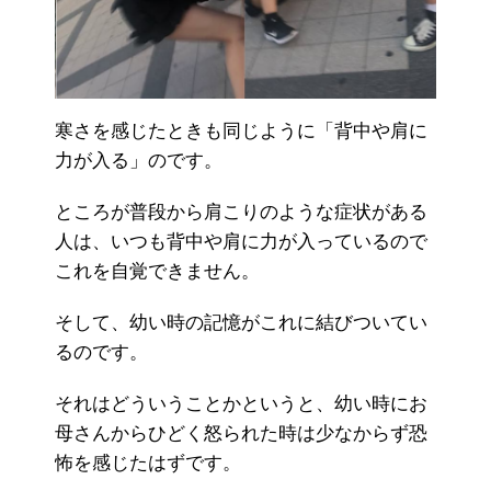
寒さを感じたときも同じように「背中や肩に
力が入る」のです。
ところが普段から肩こりのような症状がある
人は、いつも背中や肩に力が入っているので
これを自覚できません。
そして、幼い時の記憶がこれに結びついてい
るのです。
それはどういうことかというと、幼い時にお
母さんからひどく怒られた時は少なからず恐
怖を感じたはずです。