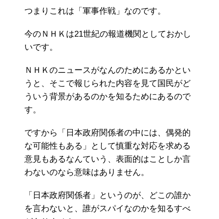
つまりこれは「軍事作戦」なのです。
今のＮＨＫは21世紀の報道機関としておかし
いです。
ＮＨＫのニュースがなんのためにあるかとい
うと、そこで報じられた内容を見て国民がど
ういう背景があるのかを知るためにあるので
す。
ですから「日本政府関係者の中には、偶発的
な可能性もある」として慎重な対応を求める
意見もあるなんていう、表面的はことしか言
わないのなら意味はありません。
「日本政府関係者」というのが、どこの誰か
を言わないと、誰がスパイなのかを知るすべ