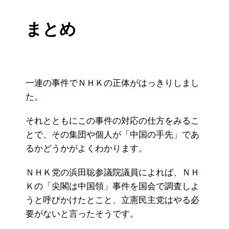
まとめ
一連の事件でＮＨＫの正体がはっきりしまし
た。
それとともにこの事件の対応の仕方をみるこ
とで、その集団や個人が「中国の手先」であ
るかどうかがよくわかります。
ＮＨＫ党の浜田聡参議院議員によれば、ＮＨ
Ｋの「尖閣は中国領」事件を国会で調査しよ
うと呼びかけたとこと、立憲民主党はやる必
要がないと言ったそうです。