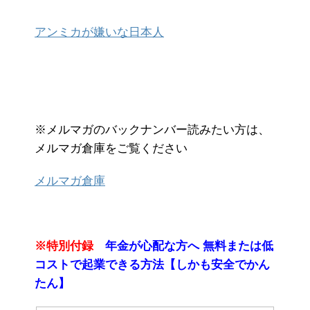
アンミカが嫌いな日本人
※メルマガのバックナンバー読みたい方は、
メルマガ倉庫をご覧ください
メルマガ倉庫
※特別付録
年金が心配な方へ 無料または低
コストで起業できる方法【しかも安全でかん
たん】