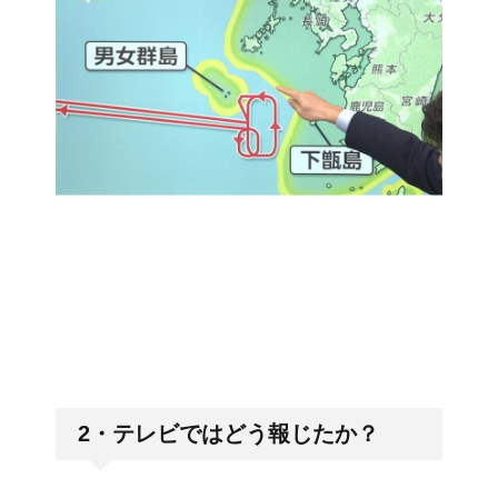
2・テレビではどう報じたか？