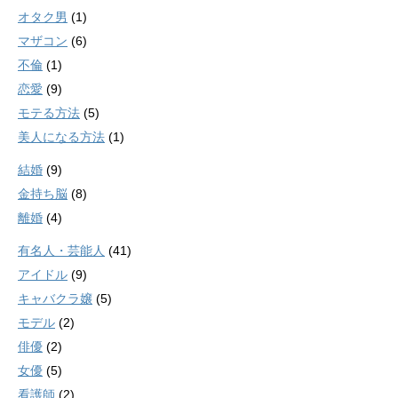
オタク男
(1)
マザコン
(6)
不倫
(1)
恋愛
(9)
モテる方法
(5)
美人になる方法
(1)
結婚
(9)
金持ち脳
(8)
離婚
(4)
有名人・芸能人
(41)
アイドル
(9)
キャバクラ嬢
(5)
モデル
(2)
俳優
(2)
女優
(5)
看護師
(2)