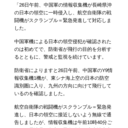
「26日午前、中国軍の情報収集機が長崎県沖
の日本の領空に一時侵入し、航空自衛隊の戦
闘機がスクランブル＝緊急発進して対応しま
した。
中国軍機による日本の領空侵犯が確認された
のは初めてで、防衛省が飛行の目的を分析す
るとともに、警戒と監視を続けています。
防衛省によりますと26日午前、中国軍のY9情
報収集機1機が、東シナ海上空の日本の防空
識別圏に入り、九州の方向に向けて飛行して
いるのを確認しました。
航空自衛隊の戦闘機がスクランブル＝緊急発
進し、日本の領空に接近しないよう無線で通
告しましたが、情報収集機は午前10時40分ご