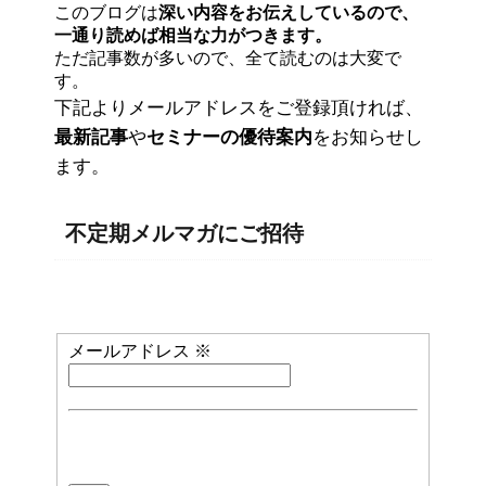
このブログは
深い内容をお伝えしているので、
一通り読めば相当な力がつきます。
ただ記事数が多いので、全て読むのは大変で
す。
下記よりメールアドレスをご登録頂ければ、
最新記事
や
セミナーの優待案内
をお知らせし
ます。
不定期メルマガにご招待
メールアドレス
※