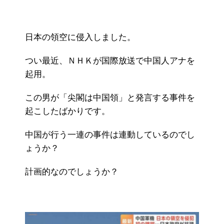
日本の領空に侵入しました。
つい最近、ＮＨＫが国際放送で中国人アナを
起用。
この男が「尖閣は中国領」と発言する事件を
起こしたばかりです。
中国が行う一連の事件は連動しているのでし
ょうか？
計画的なのでしょうか？