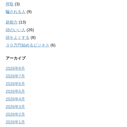
搾取
(3)
騙される人
(9)
超能力
(13)
頭のいい人
(26)
頭をよくする
(8)
３０万円始めるビジネス
(6)
アーカイブ
2026年8月
2026年7月
2026年6月
2026年5月
2026年4月
2026年3月
2026年2月
2026年1月