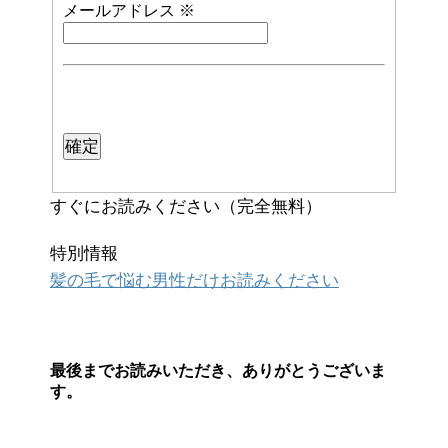
メールアドレス
※
すぐにお読みください（完全無料）
特別情報
髪の毛で悩む男性だけお読みください
最後までお読みいただき、ありがとうございま
す。