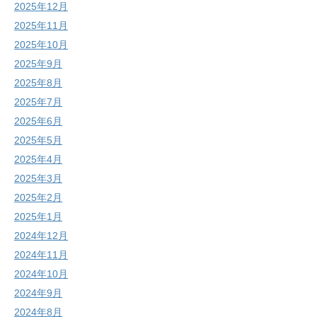
2025年12月
2025年11月
2025年10月
2025年9月
2025年8月
2025年7月
2025年6月
2025年5月
2025年4月
2025年3月
2025年2月
2025年1月
2024年12月
2024年11月
2024年10月
2024年9月
2024年8月