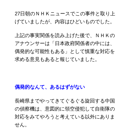
27日朝のＮＨＫニュースでこの事件と取り上
げていましたが、内容はひどいものでした。
上記の事実関係を読み上げた後で、ＮＨＫの
アナウンサーは「日本政府関係者の中には、
偶発的な可能性もある」として慎重な対応を
求める意見もあると報じていました。
偶発的なんて、あるはずがない
長崎県までやってきてぐるぐる旋回する中国
の偵察機は、意図的に領空侵犯して自衛隊の
対応をみてやろうと考えている以外にありま
せん。