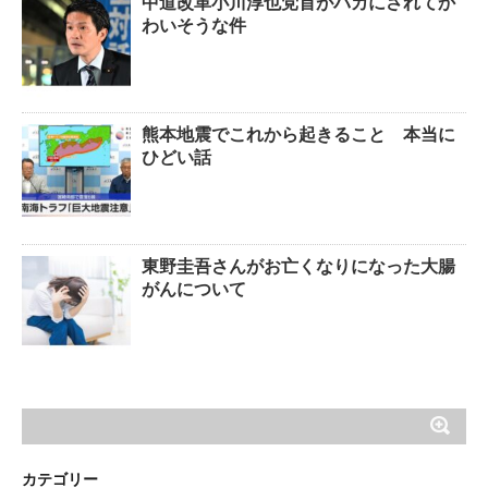
中道改革小川淳也党首がバカにされてか
わいそうな件
熊本地震でこれから起きること 本当に
ひどい話
東野圭吾さんがお亡くなりになった大腸
がんについて
カテゴリー