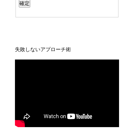
失敗しないアプローチ術