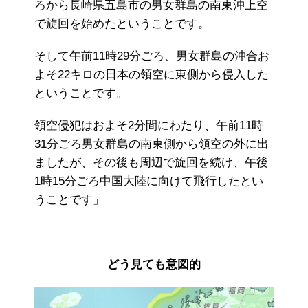
ろから長崎県五島市の男女群島の南東沖上空
で旋回を始めたということです。
そして午前11時29分ごろ、男女群島の沖合お
よそ22キロの日本の領空に東側から侵入した
ということです。
領空侵犯はおよそ2分間にわたり、午前11時
31分ごろ男女群島の南東側から領空の外に出
ましたが、その後も周辺で旋回を続け、午後
1時15分ごろ中国大陸に向けて飛行したとい
うことです」
どう見ても意図的