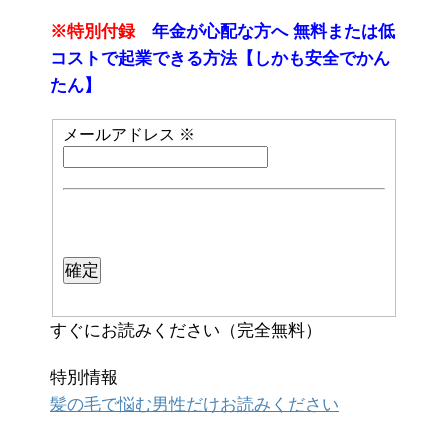
※特別付録
年金が心配な方へ 無料または低
コストで起業できる方法【しかも安全でかん
たん】
メールアドレス
※
すぐにお読みください（完全無料）
特別情報
髪の毛で悩む男性だけお読みください