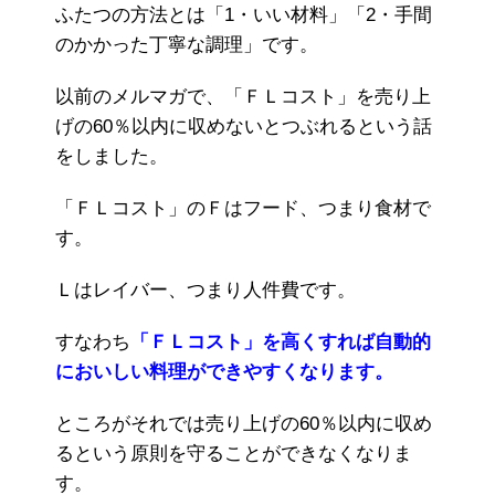
ふたつの方法とは「1・いい材料」「2・手間
のかかった丁寧な調理」です。
以前のメルマガで、「ＦＬコスト」を売り上
げの60％以内に収めないとつぶれるという話
をしました。
「ＦＬコスト」のＦはフード、つまり食材で
す。
Ｌはレイバー、つまり人件費です。
すなわち
「ＦＬコスト」を高くすれば自動的
においしい料理ができやすくなります。
ところがそれでは売り上げの60％以内に収め
るという原則を守ることができなくなりま
す。