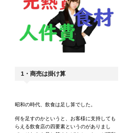
1・商売は掛け算
昭和の時代、飲食は足し算でした。
何を足すのかというと、お客様に支持しても
らえる飲食店の四要素というのがありまし