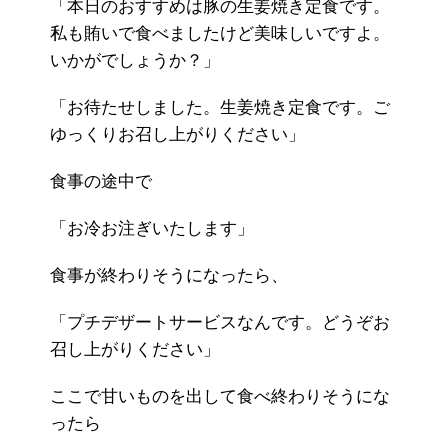
「本日のおすすめは豚の生姜焼き定食です。
私も賄いで食べましたけど美味しいですよ。
いかがでしょうか？」
「お待たせしました。生姜焼き定食です。ご
ゆっくりお召し上がりください」
食事の途中で
「お冷お注ぎいたします」
食事が終わりそうになったら、
「プチデザートサービスなんです。どうぞお
召し上がりください」
ここで甘いものを出して食べ終わりそうにな
ったら