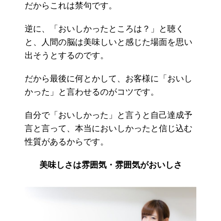
だからこれは禁句です。
逆に、「おいしかったところは？」と聴く
と、人間の脳は美味しいと感じた場面を思い
出そうとするのです。
だから最後に何とかして、お客様に「おいし
かった」と言わせるのがコツです。
自分で「おいしかった」と言うと自己達成予
言と言って、本当においしかったと信じ込む
性質があるからです。
美味しさは雰囲気・雰囲気がおいしさ