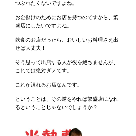
つぶれたくないですよね。
お金儲けのためにお店を持つのですから、繁
盛店にしたいですよね。
飲食のお店だったら、おいしいお料理さえ出
せば大丈夫！
そう思って出店する人が後を絶ちませんが、
これでは絶対ダメです。
これが潰れるお店なんです。
ということは、その逆をやれば繁盛店になれ
るということじゃないでしょうか？