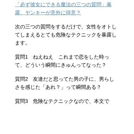
「必ず彼女にできる魔法の三つの質問」暴
露、ヤンキーが意外に得意？
次の三つの質問をするだけで、女性をオトし
てしまえるとても危険なテクニックを暴露し
ます。
質問1 ねえねえ これまで恋をした時っ
て、どういう瞬間にきゅんってなった？
質問2 友達だと思ってた男の子に、男らし
さを感じた「あれ？」って瞬間ある？
質問3 危険なテクニックなので、本文で