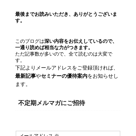
最後までお読みいただき、ありがとうございま
す。
このブログは
深い内容をお伝えしているので、
一通り読めば相当な力がつきます。
ただ記事数が多いので、全て読むのは大変で
す。
下記よりメールアドレスをご登録頂ければ、
最新記事
や
セミナーの優待案内
をお知らせし
ます。
不定期メルマガにご招待
メールアドレス
※