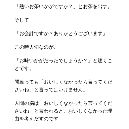
「熱いお茶いかがですか？」とお茶を出す。
そして
「お会計ですか？ありがとうございます」
この時大切なのが、
「お味いかがだったでしょうか？」と聴くこ
とです。
間違っても「おいしくなかったら言ってくだ
さいね」と言ってはいけません。
人間の脳は「おいしくなかったら言ってくだ
さいね」と言われると、おいしくなかった理
由を考えだすのです。