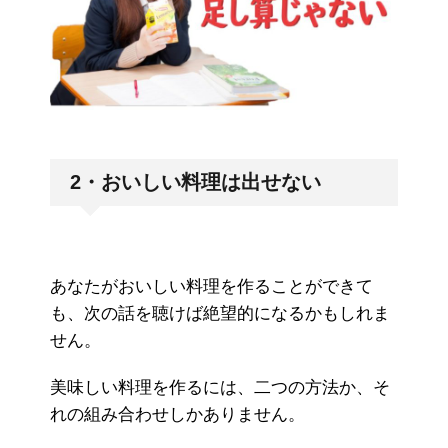
2・おいしい料理は出せない
あなたがおいしい料理を作ることができて
も、次の話を聴けば絶望的になるかもしれま
せん。
美味しい料理を作るには、二つの方法か、そ
れの組み合わせしかありません。