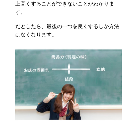
上高くすることができないことがわかりま
す。
だとしたら、最後の一つを良くするしか方法
はなくなります。