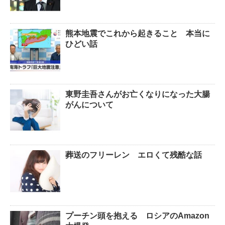
熊本地震でこれから起きること 本当に
ひどい話
東野圭吾さんがお亡くなりになった大腸
がんについて
葬送のフリーレン エロくて残酷な話
プーチン頭を抱える ロシアのAmazon