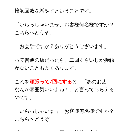
接触回数を増やすということです。
「いらっしゃいませ、お客様何名様ですか？
こちらへどうぞ」
「お会計ですか？ありがとうございます」
って普通の店だったら、二回ぐらいしか接触
がないこともよくあります。
これを
頑張って7回にする
と、「あのお店、
なんか雰囲気いいよね！」と言ってもらえる
のです。
「いらっしゃいませ、お客様何名様ですか？
こちらへどうぞ」