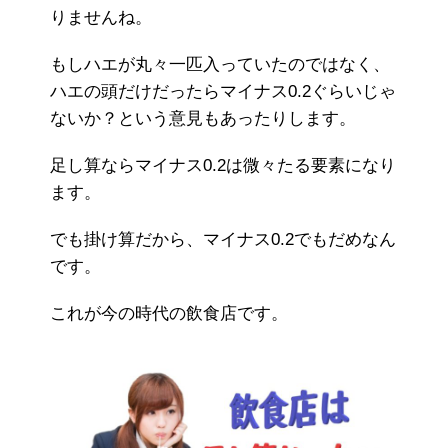
りませんね。
もしハエが丸々一匹入っていたのではなく、
ハエの頭だけだったらマイナス0.2ぐらいじゃ
ないか？という意見もあったりします。
足し算ならマイナス0.2は微々たる要素になり
ます。
でも掛け算だから、マイナス0.2でもだめなん
です。
これが今の時代の飲食店です。