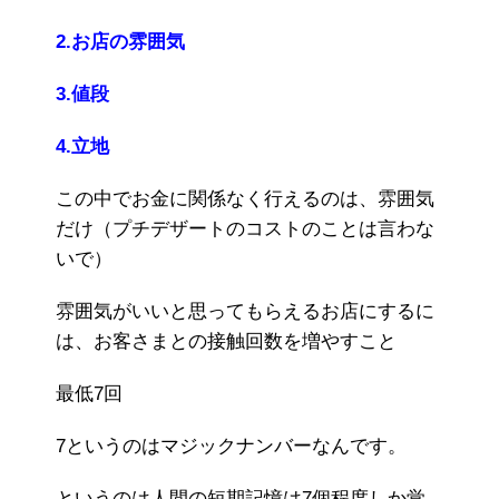
2.お店の雰囲気
3.値段
4.立地
この中でお金に関係なく行えるのは、雰囲気
だけ（プチデザートのコストのことは言わな
いで）
雰囲気がいいと思ってもらえるお店にするに
は、お客さまとの接触回数を増やすこと
最低7回
7というのはマジックナンバーなんです。
というのは人間の短期記憶は7個程度しか覚