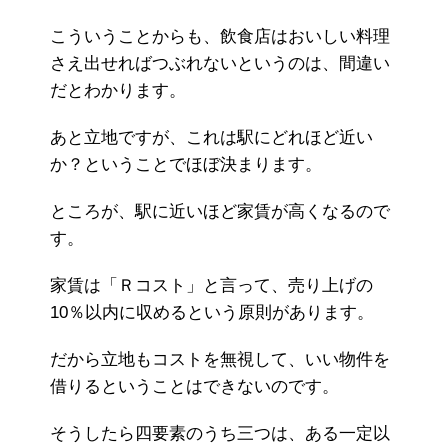
こういうことからも、飲食店はおいしい料理
さえ出せればつぶれないというのは、間違い
だとわかります。
あと立地ですが、これは駅にどれほど近い
か？ということでほぼ決まります。
ところが、駅に近いほど家賃が高くなるので
す。
家賃は「Ｒコスト」と言って、売り上げの
10％以内に収めるという原則があります。
だから立地もコストを無視して、いい物件を
借りるということはできないのです。
そうしたら四要素のうち三つは、ある一定以