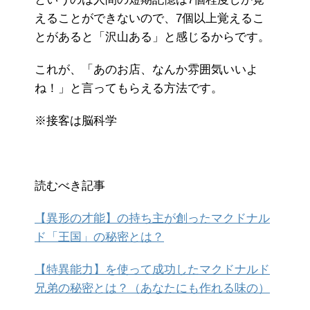
えることができないので、7個以上覚えるこ
とがあると「沢山ある」と感じるからです。
これが、「あのお店、なんか雰囲気いいよ
ね！」と言ってもらえる方法です。
※接客は脳科学
読むべき記事
【異形の才能】の持ち主が創ったマクドナル
ド「王国」の秘密とは？
【特異能力】を使って成功したマクドナルド
兄弟の秘密とは？（あなたにも作れる味の）