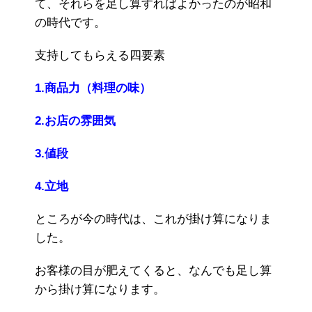
て、それらを足し算すればよかったのが昭和
の時代です。
支持してもらえる四要素
1.商品力（料理の味）
2.お店の雰囲気
3.値段
4.立地
ところが今の時代は、これが掛け算になりま
した。
お客様の目が肥えてくると、なんでも足し算
から掛け算になります。