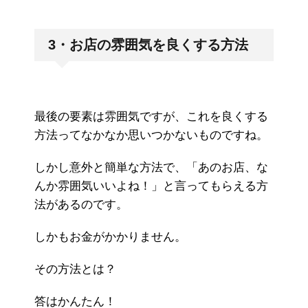
3・お店の雰囲気を良くする方法
最後の要素は雰囲気ですが、これを良くする
方法ってなかなか思いつかないものですね。
しかし意外と簡単な方法で、「あのお店、な
んか雰囲気いいよね！」と言ってもらえる方
法があるのです。
しかもお金がかかりません。
その方法とは？
答はかんたん！