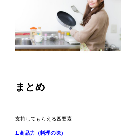
まとめ
支持してもらえる四要素
1.商品力（料理の味）