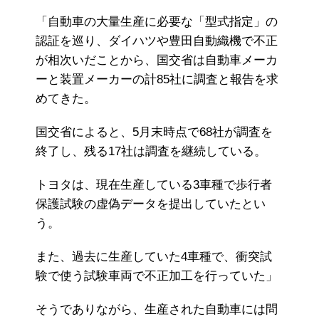
「自動車の大量生産に必要な「型式指定」の
認証を巡り、ダイハツや豊田自動織機で不正
が相次いだことから、国交省は自動車メーカ
ーと装置メーカーの計85社に調査と報告を求
めてきた。
国交省によると、5月末時点で68社が調査を
終了し、残る17社は調査を継続している。
トヨタは、現在生産している3車種で歩行者
保護試験の虚偽データを提出していたとい
う。
また、過去に生産していた4車種で、衝突試
験で使う試験車両で不正加工を行っていた」
そうでありながら、生産された自動車には問