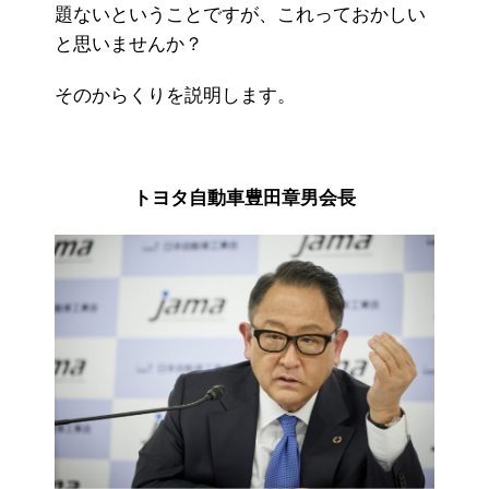
題ないということですが、これっておかしい
と思いませんか？
そのからくりを説明します。
トヨタ自動車豊田章男会長