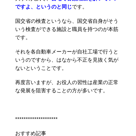
ですよ、というのと同じ
です。
国交省の検査というなら、国交省自身がそう
いう検査ができる施設と職員を持つのが本筋
です。
それを各自動車メーカーが自社工場で行うと
いうのですから、はなから不正を見抜く気が
ないということです。
再度言いますが、お役人の習性は産業の正常
な発展を阻害することの方が多いです。
********************
おすすめ記事