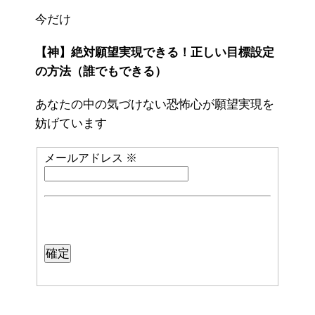
今だけ
【神】絶対願望実現できる！正しい目標設定
の方法（誰でもできる）
あなたの中の気づけない恐怖心が願望実現を
妨げています
メールアドレス
※