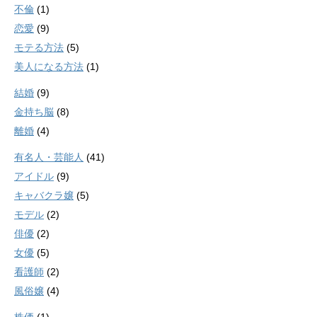
不倫
(1)
恋愛
(9)
モテる方法
(5)
美人になる方法
(1)
結婚
(9)
金持ち脳
(8)
離婚
(4)
有名人・芸能人
(41)
アイドル
(9)
キャバクラ嬢
(5)
モデル
(2)
俳優
(2)
女優
(5)
看護師
(2)
風俗嬢
(4)