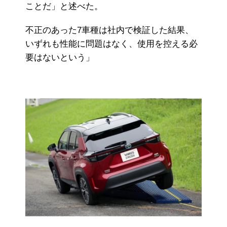
ことだ」と述べた。
不正のあった7車種は社内で検証した結果、
いずれも性能に問題はなく、使用を控える必
要はないという」