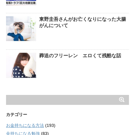
東野圭吾さんがお亡くなりになった大腸
がんについて
葬送のフリーレン エロくて残酷な話
カテゴリー
お金持ちになる方法
(193)
金持ちになる勉強
(83)