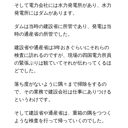
そして電力会社には水力発電所があり、水力
発電所にはダムがあります。
ダムは当時の建設省に所管であり、発電は当
時の通産省の所管でした。
建設省や通産省は3年おきぐらいにそれらの
検査に訪れるのですが、現場の四国電力所員
の緊張ぶりは観ていてそれが伝わってくるほ
どでした。
落ち度がないように隅々まで掃除をするの
で、その業務で建設会社は仕事にありつける
というわけです。
そして建設省や通産省は、重箱の隅をつつく
ような検査を行って帰っていくのでした。