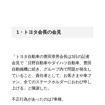
1・トヨタ会長の会見
「トヨタ自動車の豊田章男会長は3日の記者
会見で「日野自動車やダイハツ自動車、豊田
自動織機に続き、グループ内で問題が発生し
ていること、責任者として、お客さまや車フ
ァン、全てのステークホルダーにおわび申し
上げる」と陳謝した。
不正行為があったのは7車種。