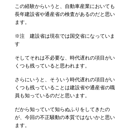
この経験からいうと、自動車産業においても
長年建設省や通産省の検査があるのだと思い
ます。
※注 建設省は現在では国交省になっていま
す
そしてそれは不必要な、時代遅れの項目がい
くつも残っていると思われます。
さらにいうと、そういう時代遅れの項目がい
くつも残っていることは建設省や通産省の職
員も知っているのだと思います。
だから知っていて知らぬふりをしてきたの
が、今回の不正騒動の本質ではないかと思い
ます。