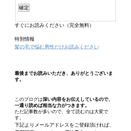
すぐにお読みください（完全無料）
特別情報
髪の毛で悩む男性だけお読みください
最後までお読みいただき、ありがとうございま
す。
このブログは
深い内容をお伝えしているので、
一通り読めば相当な力がつきます。
ただ記事数が多いので、全て読むのは大変で
す。
下記よりメールアドレスをご登録頂ければ、