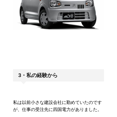
3・私の経験から
私は以前小さな建設会社に勤めていたのです
が、仕事の受注先に四国電力がありました。