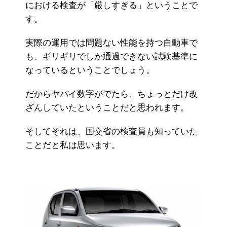
における検査が「厳しすぎる」ということで
す。
実際の運用では問題ない性能を持つ自動車で
も、ギリギリでしか通過できない試験基準に
なっているということでしょう。
だからヤバイ数字がでたら、ちょっとだけ改
ざんしていたということだと思われます。
そしてそれは、国交省の検査員も知っていた
ことだと私は思います。