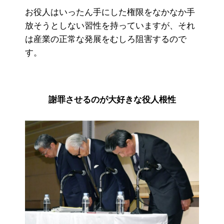
お役人はいったん手にした権限をなかなか手
放そうとしない習性を持っていますが、それ
は産業の正常な発展をむしろ阻害するので
す。
謝罪させるのが大好きな役人根性