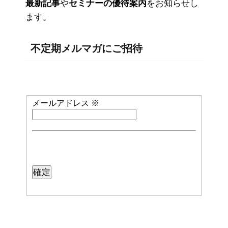
最新記事
や
セミナーの優待案内
をお知らせし
ます。
不定期メルマガにご招待
メールアドレス
※