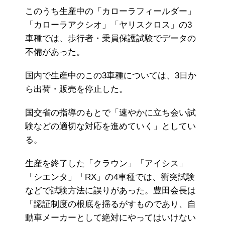
このうち生産中の「カローラフィールダー」
「カローラアクシオ」「ヤリスクロス」の3
車種では、歩行者・乗員保護試験でデータの
不備があった。
国内で生産中のこの3車種については、3日か
ら出荷・販売を停止した。
国交省の指導のもとで「速やかに立ち会い試
験などの適切な対応を進めていく」としてい
る。
生産を終了した「クラウン」「アイシス」
「シエンタ」「RX」の4車種では、衝突試験
などで試験方法に誤りがあった。豊田会長は
「認証制度の根底を揺るがすものであり、自
動車メーカーとして絶対にやってはいけない