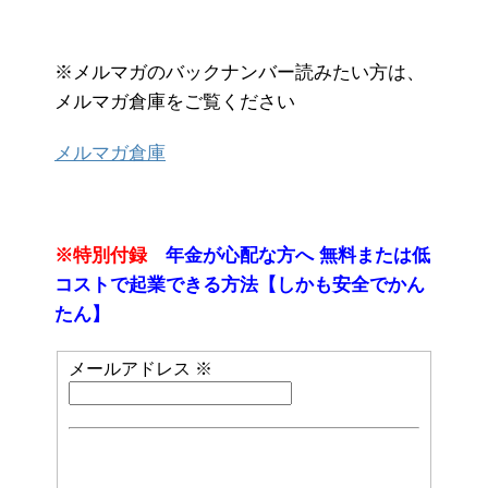
※メルマガのバックナンバー読みたい方は、
メルマガ倉庫をご覧ください
メルマガ倉庫
※特別付録
年金が心配な方へ 無料または低
コストで起業できる方法【しかも安全でかん
たん】
メールアドレス
※