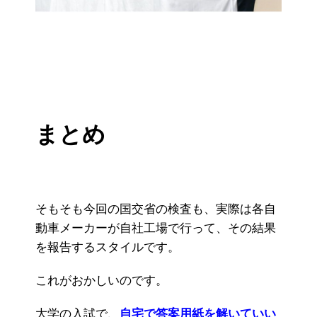
まとめ
そもそも今回の国交省の検査も、実際は各自
動車メーカーが自社工場で行って、その結果
を報告するスタイルです。
これがおかしいのです。
大学の入試で、
自宅で答案用紙を解いていい