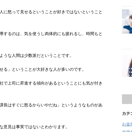
人に怒って見せるということが好きではないということ
導するのは、気を使うし肉体的にも疲れるし、時間もと
ような人間は少数派だということです。
せる」ということが大好きな人が多いのです。
社で上司に昇進する傾向があるということにも気が付き
課長はすぐに怒るからいやだね」というようなものがあ
カテ
お金
な意見は事実ではないとわかります。