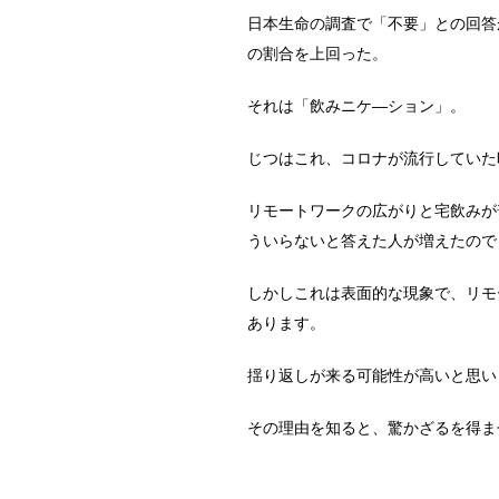
日本生命の調査で「不要」との回答
の割合を上回った。
それは「飲みニケ―ション」。
じつはこれ、コロナが流行していた
リモートワークの広がりと宅飲みが
ういらないと答えた人が増えたので
しかしこれは表面的な現象で、リモ
あります。
揺り返しが来る可能性が高いと思い
その理由を知ると、驚かざるを得ま