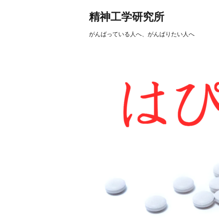
精神工学研究所
がんばっている人へ、がんばりたい人へ