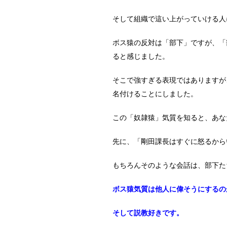
そして組織で這い上がっていける人
ボス猿の反対は「部下」ですが、「
ると感じました。
そこで強すぎる表現ではありますが
名付けることにしました。
この「奴隷猿」気質を知ると、あな
先に、「剛田課長はすぐに怒るから
もちろんそのような会話は、部下た
ボス猿気質は他人に偉そうにするの
そして説教好きです。