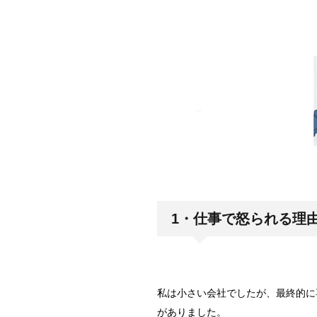
1・仕事で怒られる理
私は小さい会社でしたが、最終的に
がありました。